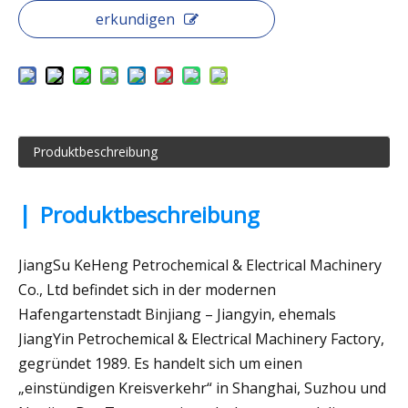
erkundigen
Produktbeschreibung
|
Produktbeschreibung
JiangSu KeHeng Petrochemical & Electrical Machinery
Co., Ltd befindet sich in der modernen
Hafengartenstadt Binjiang – Jiangyin, ehemals
JiangYin Petrochemical & Electrical Machinery Factory,
gegründet 1989. Es handelt sich um einen
„einstündigen Kreisverkehr“ in Shanghai, Suzhou und