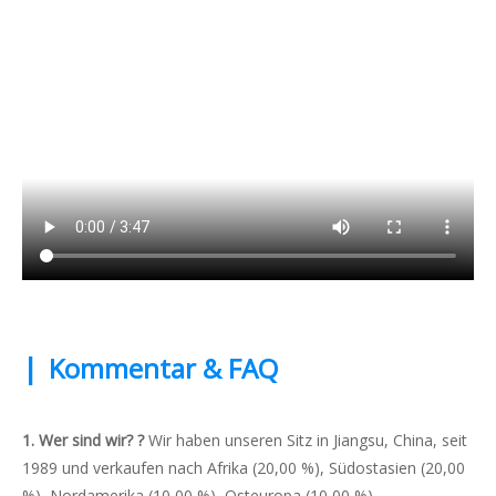
|
Kommentar & FAQ
1. Wer sind wir?
?
Wir haben unseren Sitz in Jiangsu, China, seit
1989 und verkaufen nach Afrika (20,00 %), Südostasien (20,00
%), Nordamerika (10,00 %), Osteuropa (10,00 %),