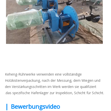
Keheng-Rührwerke verwenden eine vollständige
Holzkistenverpackung, nach der Messung, dem Wiegen und
den Verstärkungsschritten im Werk werden sie qualifiziert
.das spezifische Hafenlager zur Inspektion, Schicht für Schicht.
|
Bewerbungsvideo