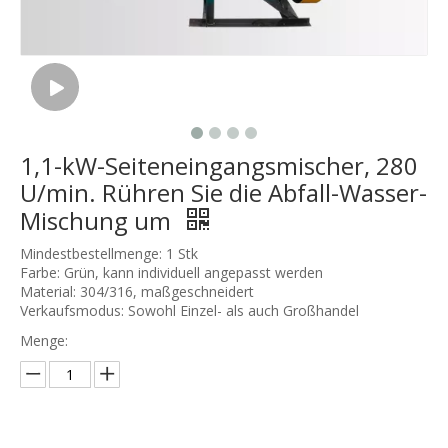
1,1-kW-Seiteneingangsmischer, 280
U/min. Rühren Sie die Abfall-Wasser-
Mischung um
Mindestbestellmenge: 1 Stk
Farbe: Grün, kann individuell angepasst werden
Material: 304/316, maßgeschneidert
Verkaufsmodus: Sowohl Einzel- als auch Großhandel
Menge: