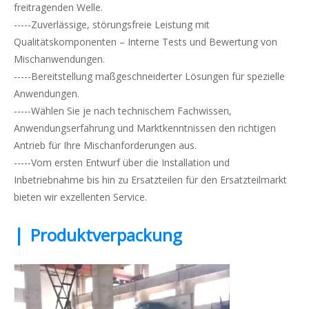
freitragenden Welle.
-----Zuverlässige, störungsfreie Leistung mit
Qualitätskomponenten – Interne Tests und Bewertung von
Mischanwendungen.
-----Bereitstellung maßgeschneiderter Lösungen für spezielle
Anwendungen.
-----Wählen Sie je nach technischem Fachwissen,
Anwendungserfahrung und Marktkenntnissen den richtigen
Antrieb für Ihre Mischanforderungen aus.
-----Vom ersten Entwurf über die Installation und
Inbetriebnahme bis hin zu Ersatzteilen für den Ersatzteilmarkt
bieten wir exzellenten Service.
|
Produktverpackung