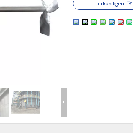
erkundigen