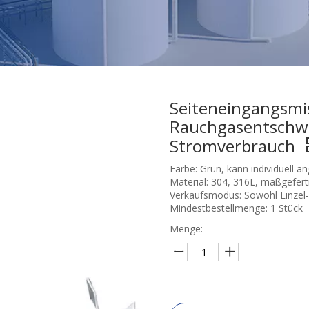
Seiteneingangsmis
Rauchgasentschwe
Stromverbrauch
Farbe: Grün, kann individuell 
Material: 304, 316L, maßgefert
Verkaufsmodus: Sowohl Einzel-
Mindestbestellmenge: 1 Stück
Menge: