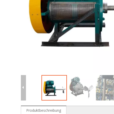
Produktbeschreibung