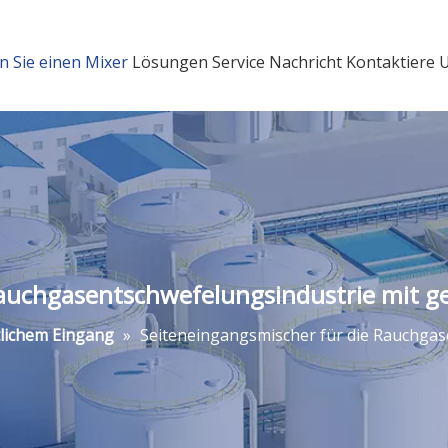
n Sie einen Mixer
Lösungen
Service
Nachricht
Kontaktiere 
Rauchgasentschwefelungsindustrie mit 
tlichem Eingang
»
Seiteneingangsmischer für die Rauchgas